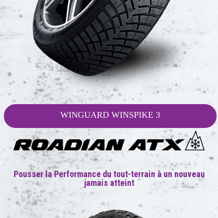
WINGUARD WINSPIKE 3
Pousser la Performance du tout-terrain à un nouveau
jamais atteint