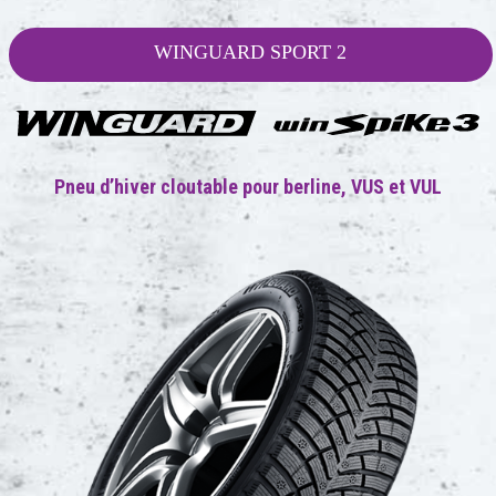
WINGUARD SPORT 2
Pneu d’hiver cloutable pour berline, VUS et VUL