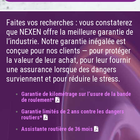
Faites vos recherches : vous constaterez
que NEXEN offre la meilleure garantie de
l’industrie. Notre garantie inégalée est
conçue pour nos clients — pour protéger
la valeur de leur achat, pour leur fournir
une assurance lorsque des dangers
surviennent et pour réduire le stress.
Garantie de kilométrage sur l’usure de la bande
de roulement*
Garantie limités de 2 ans contre les dangers
routiers*
Assistante routière de 36 mois