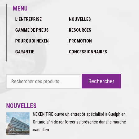
MENU
L’ENTREPRISE
NOUVELLES
GAMME DE PNEUS
RESOURCES
POURQUOI NEXEN
PROMOTION
GARANTIE
CONCESSIONNAIRES
Rechercher :
Rechercher
NOUVELLES
NEXEN TIRE ouvre un entrepôt spécialisé à Guelph en
Ontario afin de renforcer sa présence dans le marché
canadien