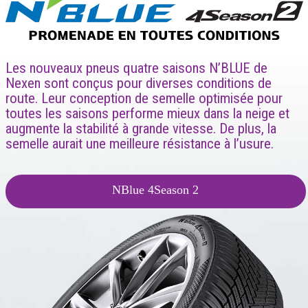
Les nouveaux pneus quatre saisons N’BLUE de
Nexen sont conçus pour diverses conditions de
route. Leur conception de semelle optimisée pour
toutes les saisons performe mieux dans la neige et
augmente la stabilité à grande vitesse. De plus, la
semelle aurait une meilleure résistance à l’usure.
NBlue 4Season 2