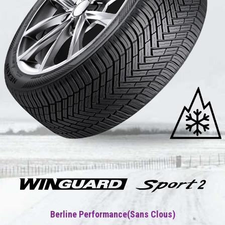
Berline Performance(Sans Clous)