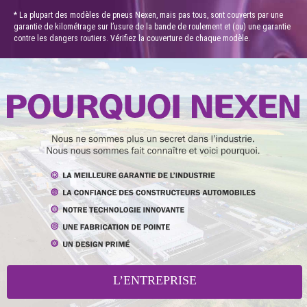
* La plupart des modèles de pneus Nexen, mais pas tous, sont couverts par une
garantie de kilométrage sur l’usure de la bande de roulement et (ou) une garantie
contre les dangers routiers. Vérifiez la couverture de chaque modèle.
L’ENTREPRISE