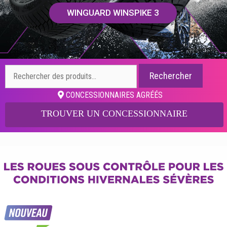
WINGUARD WINSPIKE 3
Rechercher :
Rechercher
CONCESSIONNAIRES AGRÉÉS
TROUVER UN CONCESSIONNAIRE