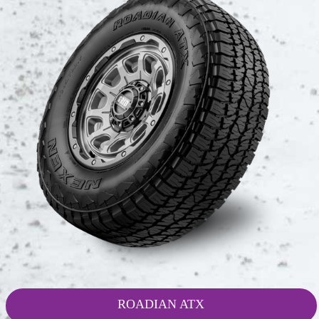
ROADIAN ATX