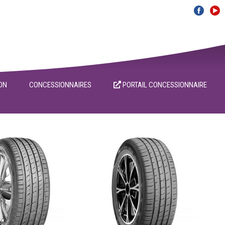
ON
CONCESSIONNAIRES
PORTAIL CONCESSIONNAIRE