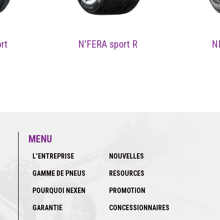
rt
N’FERA sport R
N
MENU
L’ENTREPRISE
NOUVELLES
GAMME DE PNEUS
RESOURCES
POURQUOI NEXEN
PROMOTION
GARANTIE
CONCESSIONNAIRES