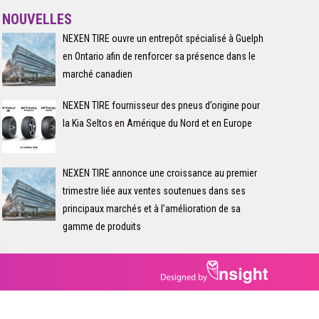
NOUVELLES
NEXEN TIRE ouvre un entrepôt spécialisé à Guelph
en Ontario afin de renforcer sa présence dans le
marché canadien
NEXEN TIRE fournisseur des pneus d’origine pour
la Kia Seltos en Amérique du Nord et en Europe
NEXEN TIRE annonce une croissance au premier
trimestre liée aux ventes soutenues dans ses
principaux marchés et à l’amélioration de sa
gamme de produits