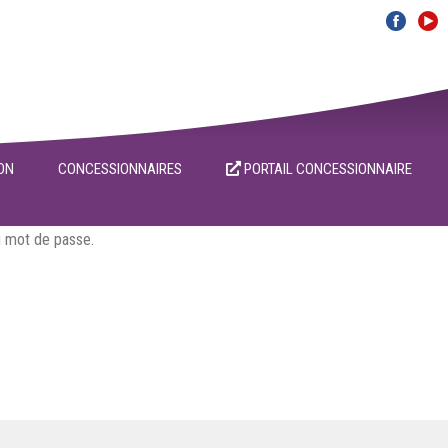
ON
CONCESSIONNAIRES
PORTAIL CONCESSIONNAIRE
au mot de passe.