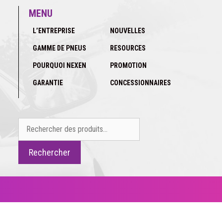
MENU
L’ENTREPRISE
NOUVELLES
GAMME DE PNEUS
RESOURCES
POURQUOI NEXEN
PROMOTION
GARANTIE
CONCESSIONNAIRES
Rechercher :
Rechercher