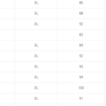
XL
86
XL
88
XL
92
82
XL
89
XL
92
XL
95
XL
99
XL
100
XL
91