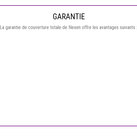
GARANTIE
La garantie de couverture totale de Nexen offre les avantages suivants 