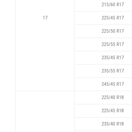
215/60 R17
17
225/45 R17
225/50 R17
225/55 R17
235/45 R17
235/55 R17
245/45 R17
225/40 R18
225/45 R18
235/40 R18