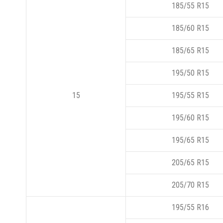
185/55 R15
185/60 R15
185/65 R15
195/50 R15
15
195/55 R15
195/60 R15
195/65 R15
205/65 R15
205/70 R15
195/55 R16