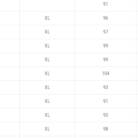
91
XL
96
XL
97
XL
99
XL
99
XL
104
XL
93
XL
91
XL
95
XL
98