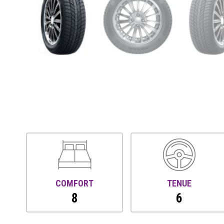
COMFORT
TENUE
8
6