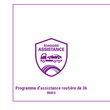
Programme d’assistance routière de 36
mois