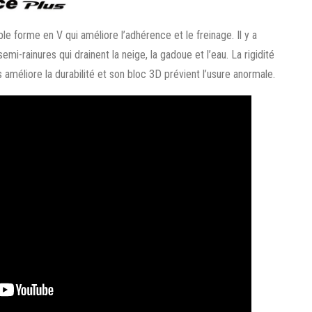
e forme en V qui améliore l’adhérence et le freinage. Il y a
emi-rainures qui drainent la neige, la gadoue et l’eau. La rigidité
 améliore la durabilité et son bloc 3D prévient l’usure anormale.