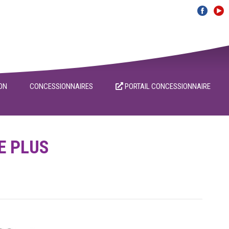
ON
CONCESSIONNAIRES
PORTAIL CONCESSIONNAIRE
E PLUS