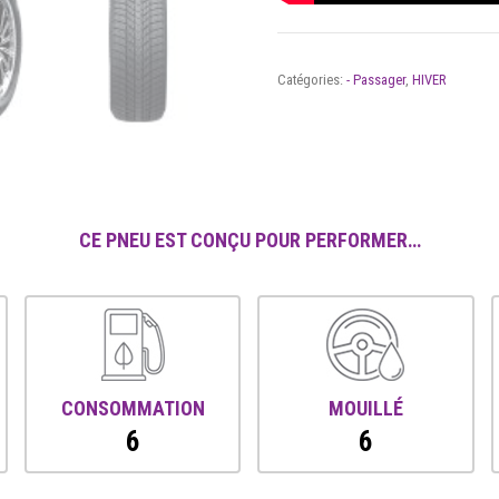
Catégories:
- Passager
,
HIVER
CE PNEU EST CONÇU POUR PERFORMER…
CONSOMMATION
MOUILLÉ
6
6