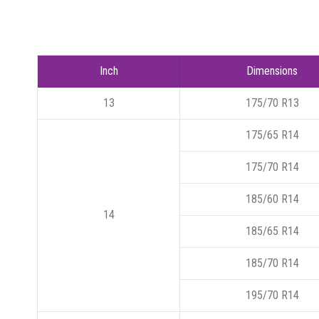
Inch
Dimensions
13
175/70 R13
175/65 R14
175/70 R14
185/60 R14
14
185/65 R14
185/70 R14
195/70 R14