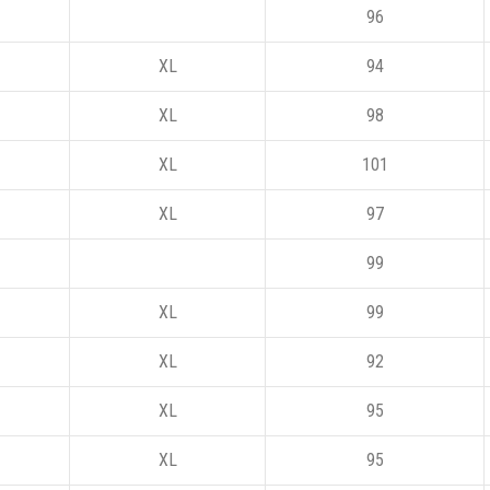
96
XL
94
XL
98
XL
101
XL
97
99
XL
99
XL
92
XL
95
XL
95