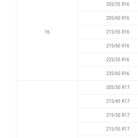
205/55 R16
205/60 R16
16
215/55 R16
215/60 R16
225/55 R16
235/60 R16
205/50 R17
215/45 R17
215/50 R17
215/55 R17