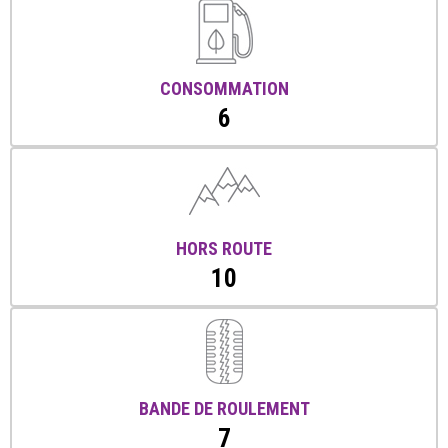
CONSOMMATION
6
HORS ROUTE
10
BANDE DE ROULEMENT
7