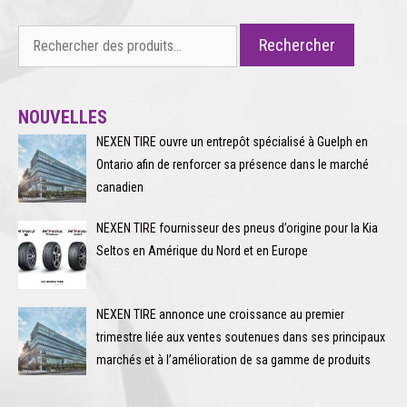
Rechercher :
Rechercher
NOUVELLES
NEXEN TIRE ouvre un entrepôt spécialisé à Guelph en
Ontario afin de renforcer sa présence dans le marché
canadien
NEXEN TIRE fournisseur des pneus d’origine pour la Kia
Seltos en Amérique du Nord et en Europe
NEXEN TIRE annonce une croissance au premier
trimestre liée aux ventes soutenues dans ses principaux
marchés et à l’amélioration de sa gamme de produits