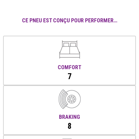
CE PNEU EST CONÇU POUR PERFORMER…
COMFORT
7
BRAKING
8