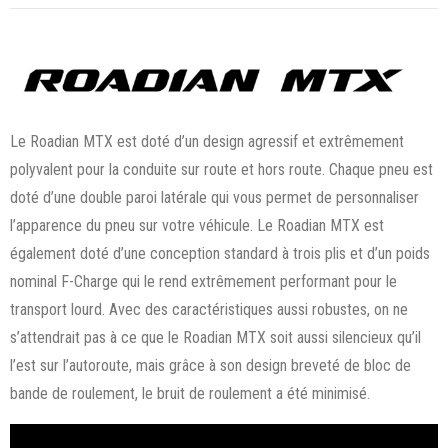
Le Roadian MTX est doté d’un design agressif et extrêmement
polyvalent pour la conduite sur route et hors route. Chaque pneu est
doté d’une double paroi latérale qui vous permet de personnaliser
l’apparence du pneu sur votre véhicule. Le Roadian MTX est
également doté d’une conception standard à trois plis et d’un poids
nominal F-Charge qui le rend extrêmement performant pour le
transport lourd. Avec des caractéristiques aussi robustes, on ne
s’attendrait pas à ce que le Roadian MTX soit aussi silencieux qu’il
l’est sur l’autoroute, mais grâce à son design breveté de bloc de
bande de roulement, le bruit de roulement a été minimisé.