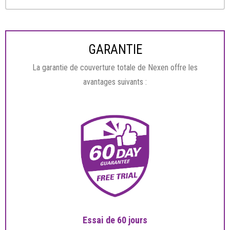
GARANTIE
La garantie de couverture totale de Nexen offre les
avantages suivants :
Essai de 60 jours