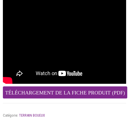
TÉLÉCHARGEMENT DE LA FICHE PRODUIT (PDF)
Catégorie:
TERRAIN BOUEUX