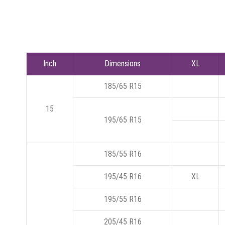
Inch
Dimensions
XL
185/65 R15
15
195/65 R15
185/55 R16
195/45 R16
XL
195/55 R16
205/45 R16