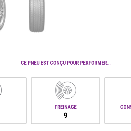
CE PNEU EST CONÇU POUR PERFORMER…
FREINAGE
CON
9