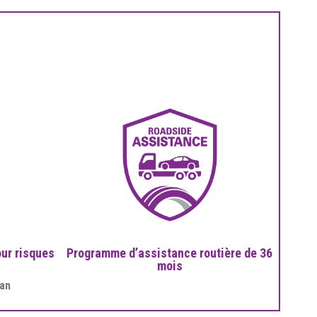
:
ur risques
Programme d’assistance routière de 36
mois
 an