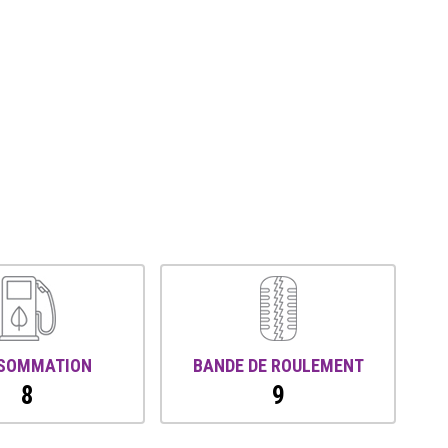
SOMMATION
BANDE DE ROULEMENT
8
9