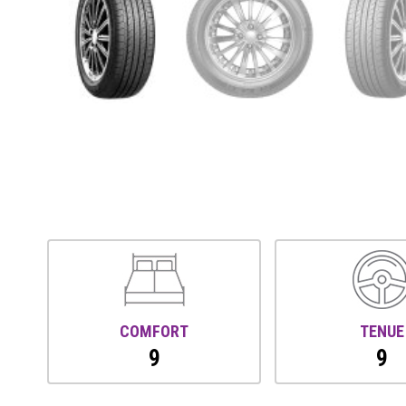
COMFORT
TENUE
9
9