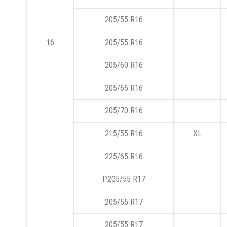
205/55 R16
16
205/55 R16
205/60 R16
205/65 R16
205/70 R16
215/55 R16
XL
225/65 R16
P205/55 R17
205/55 R17
205/55 R17