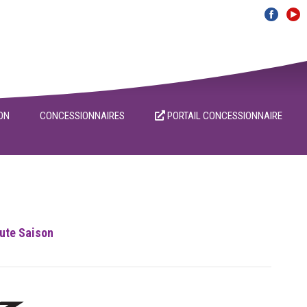
ON
CONCESSIONNAIRES
PORTAIL CONCESSIONNAIRE
ute Saison