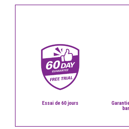
Essai de 60 jours
Garantie
ba