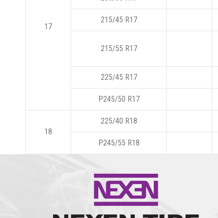
215/45 R17
17
215/55 R17
225/45 R17
P245/50 R17
225/40 R18
18
P245/55 R18