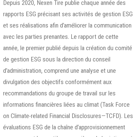
Depuis 2020, Nexen Tire publie chaque année des
rapports ESG précisant ses activités de gestion ESG
et ses réalisations afin d’améliorer la communication
avec les parties prenantes. Le rapport de cette
année, le premier publié depuis la création du comité
de gestion ESG sous la direction du conseil
d’administration, comprend une analyse et une
divulgation des objectifs conformément aux
recommandations du groupe de travail sur les
informations financières liées au climat (Task Force
on Climate-related Financial Disclosures—TCFD). Les
évaluations ESG de la chaîne d’approvisionnement