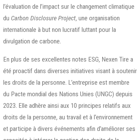
l’évaluation de l’impact sur le changement climatique
du
Carbon Disclosure Project
, une organisation
internationale à but non lucratif luttant pour la
divulgation de carbone.
En plus de ses excellentes notes ESG, Nexen Tire a
été proactif dans diverses initiatives visant à soutenir
les droits de la personne. L’entreprise est membre
du Pacte mondial des Nations Unies (UNGC) depuis
2023. Elle adhère ainsi aux 10 principes relatifs aux
droits de la personne, au travail et à l’environnement
et participe à divers événements afin d’améliorer ses