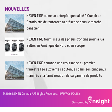
NOUVELLES
NEXEN TIRE ouvre un entrepôt spécialisé à Guelph en
Ontario afin de renforcer sa présence dans le marché
canadien
NEXEN TIRE fournisseur des pneus d’origine pour la Kia
Seltos en Amérique du Nord et en Europe
NEXEN TIRE annonce une croissance au premier
trimestre liée aux ventes soutenues dans ses principaux
marchés et à l’amélioration de sa gamme de produits
© 2026 NEXEN Canada / All Rights Reserved. |
PRIVACY POLICY