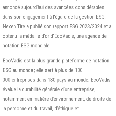
annoncé aujourd’hui des avancées considérables
dans son engagement à l’égard de la gestion ESG.
Nexen Tire a publié son rapport ESG 2023/2024 et a
obtenu la médaille d’or d’EcoVadis, une agence de
notation ESG mondiale.
EcoVadis est la plus grande plateforme de notation
ESG au monde ; elle sert à plus de 130
000 entreprises dans 180 pays au monde. EcoVadis
évalue la durabilité générale d’une entreprise,
notamment en matière d’environnement, de droits de
la personne et du travail, d’éthique et