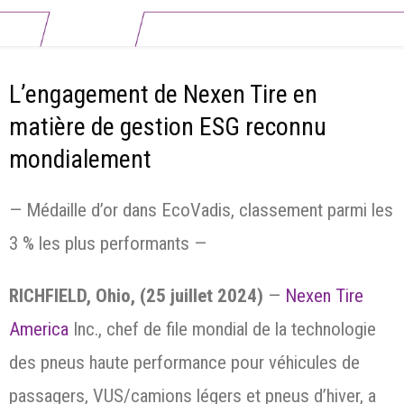
L’engagement de Nexen Tire en
matière de gestion ESG reconnu
mondialement
— Médaille d’or dans EcoVadis, classement parmi les
3 % les plus performants —
RICHFIELD, Ohio, (25 juillet 2024)
—
Nexen Tire
America
Inc., chef de file mondial de la technologie
des pneus haute performance pour véhicules de
passagers, VUS/camions légers et pneus d’hiver, a