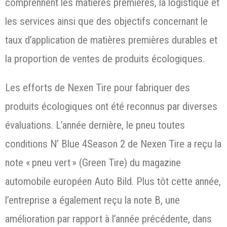
comprennent les matières premières, la logistique et
les services ainsi que des objectifs concernant le
taux d’application de matières premières durables et
la proportion de ventes de produits écologiques.
Les efforts de Nexen Tire pour fabriquer des
produits écologiques ont été reconnus par diverses
évaluations. L’année dernière, le pneu toutes
conditions N’ Blue 4Season 2 de Nexen Tire a reçu la
note « pneu vert » (Green Tire) du magazine
automobile européen Auto Bild. Plus tôt cette année,
l’entreprise a également reçu la note B, une
amélioration par rapport à l’année précédente, dans