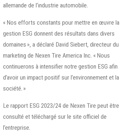
allemande de l’industrie automobile.
« Nos efforts constants pour mettre en œuvre la
gestion ESG donnent des résultats dans divers
domaines », a déclaré David Siebert, directeur du
marketing de Nexen Tire America Inc. « Nous
continuerons à intensifier notre gestion ESG afin
d’avoir un impact positif sur l’environnement et la
société. »
Le rapport ESG 2023/24 de Nexen Tire peut être
consulté et téléchargé sur le site officiel de
l’entreprise.