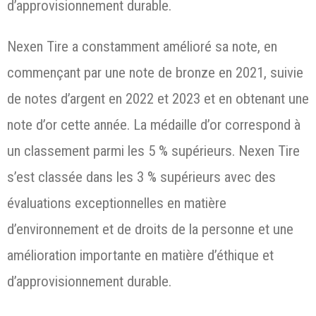
d’approvisionnement durable.
Nexen Tire a constamment amélioré sa note, en
commençant par une note de bronze en 2021, suivie
de notes d’argent en 2022 et 2023 et en obtenant une
note d’or cette année. La médaille d’or correspond à
un classement parmi les 5 % supérieurs. Nexen Tire
s’est classée dans les 3 % supérieurs avec des
évaluations exceptionnelles en matière
d’environnement et de droits de la personne et une
amélioration importante en matière d’éthique et
d’approvisionnement durable.