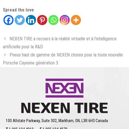
Spread the love
NEXEN TIRE a recours à la réalité virtuelle et à l’intelligence
artificielle pour la R&D
Pneus haut de gamme de NEXEN choisis pour la toute nouvelle
Porsche Cayenne génération 3
100 Allstate Parkway, Suite 302, Markham, ON, L3R 6H3 Canada