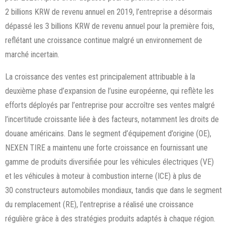
2 billions KRW de revenu annuel en 2019, l’entreprise a désormais
dépassé les 3 billions KRW de revenu annuel pour la première fois,
reflétant une croissance continue malgré un environnement de
marché incertain.
La croissance des ventes est principalement attribuable à la
deuxième phase d’expansion de l’usine européenne, qui reflète les
efforts déployés par l’entreprise pour accroître ses ventes malgré
l’incertitude croissante liée à des facteurs, notamment les droits de
douane américains. Dans le segment d’équipement d’origine (OE),
NEXEN TIRE a maintenu une forte croissance en fournissant une
gamme de produits diversifiée pour les véhicules électriques (VE)
et les véhicules à moteur à combustion interne (ICE) à plus de
30 constructeurs automobiles mondiaux, tandis que dans le segment
du remplacement (RE), l’entreprise a réalisé une croissance
régulière grâce à des stratégies produits adaptés à chaque région.