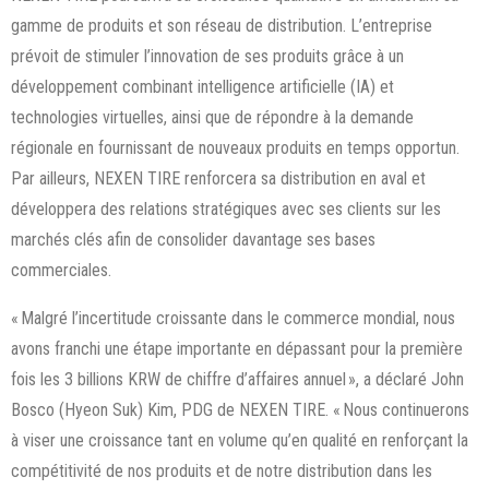
gamme de produits et son réseau de distribution. L’entreprise
prévoit de stimuler l’innovation de ses produits grâce à un
développement combinant intelligence artificielle (IA) et
technologies virtuelles, ainsi que de répondre à la demande
régionale en fournissant de nouveaux produits en temps opportun.
Par ailleurs, NEXEN TIRE renforcera sa distribution en aval et
développera des relations stratégiques avec ses clients sur les
marchés clés afin de consolider davantage ses bases
commerciales.
« Malgré l’incertitude croissante dans le commerce mondial, nous
avons franchi une étape importante en dépassant pour la première
fois les 3 billions KRW de chiffre d’affaires annuel », a déclaré John
Bosco (Hyeon Suk) Kim, PDG de NEXEN TIRE. « Nous continuerons
à viser une croissance tant en volume qu’en qualité en renforçant la
compétitivité de nos produits et de notre distribution dans les