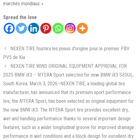
marchés mondiaux. »
Spread the love
NEXEN TIRE fournira les pneus d’origine pour le premier PBV
PV5 de Kia
NEXEN TIRE WINS ORIGINAL EQUIPMENT APPROVAL FOR
2025 BMW iX3 – N’FERA Sport selected for new BMW iX3 SEOUL,
South Korea, March 3, 2026–NEXEN TIRE, a leading global tire
manufacturer, has announced that its premium sport performance
tire, the N’FERA Sport, has been selected as original equipment for
the new BMW iX3. The N’FERA Sport tire provides excellent dry,
wet and handling performance thanks to several important design
features, such as a wider longitudinal groove for improved drainage
performance in wet conditions and a block design for excellent dry