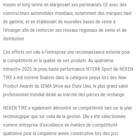
moyen et long terme en élargissant ses partenariats OE avec des
constructeurs automobiles mondiaux, notamment des marques haut
de gamme, et en établissant de nouvelles bases de vente à
l’étranger afin de renforcer ses réseaux régionaux de vente et de
distribution.
Ces efforts ont valu à l’entreprise une reconnaissance externe pour
la compétitivité et la qualité de ses produits. Au quatrième
trimestre 2025, le pneu haute performance N’FERA Sport de NEXEN
TIRE a été nommé finaliste dans la catégorie pneus lors des
New
Product Awards
du
SEMA Show
aux États-Unis, le plus grand salon
professionnel mondial dédié au marché des pièces de rechange.
NEXEN TIRE a également démontré sa compétitivité tant sur le plan
technologique que sur celui de la gestion. Elle a été sélectionnée
comme entreprise d’excellence en matière de compétitivité
qualitative pour la cinquième année consécutive lors des prix