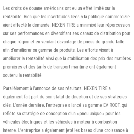
Les droits de douane américains ont eu un effet limité sur la
rentabilité. Bien que les incertitudes liées à la politique commerciale
aient affecté la demande, NEXEN TIRE a minimisé leur répercussion
sur ses performances en diversifiant ses canaux de distribution pour
chaque région et en vendant davantage de pneus de grande taille
afin d’améliorer sa gamme de produits. Les efforts visant à
améliorer la rentabilité ainsi que la stabilisation des prix des matières
premières et des tarifs de transport maritime ont également
soutenu la rentabilité.
Parallèlement à l’annonce de ses résultats, NEXEN TIRE a
également fait part de son statut de direction et de ses stratégies
clés. L’année dernière, l’entreprise a lancé sa gamme EV ROOT, qui
reflète sa stratégie de conception d’un « pneu unique » pour les
véhicules électriques et les véhicules à moteur à combustion
interne. L’entreprise a également jeté les bases d’une croissance à