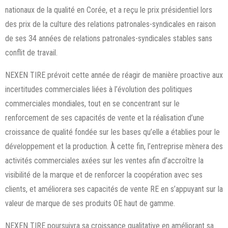
nationaux de la qualité en Corée, et a reçu le prix présidentiel lors
des prix de la culture des relations patronales-syndicales en raison
de ses 34 années de relations patronales-syndicales stables sans
conflit de travail.
NEXEN TIRE prévoit cette année de réagir de manière proactive aux
incertitudes commerciales liées à l’évolution des politiques
commerciales mondiales, tout en se concentrant sur le
renforcement de ses capacités de vente et la réalisation d’une
croissance de qualité fondée sur les bases qu’elle a établies pour le
développement et la production. À cette fin, l’entreprise mènera des
activités commerciales axées sur les ventes afin d’accroître la
visibilité de la marque et de renforcer la coopération avec ses
clients, et améliorera ses capacités de vente RE en s’appuyant sur la
valeur de marque de ses produits OE haut de gamme.
NEXEN TIRE poursuivra sa croissance qualitative en améliorant sa