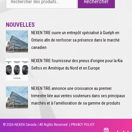
Rechercher
NOUVELLES
NEXEN TIRE ouvre un entrepôt spécialisé à Guelph en
Ontario afin de renforcer sa présence dans le marché
canadien
NEXEN TIRE fournisseur des pneus d’origine pour la Kia
Seltos en Amérique du Nord et en Europe
NEXEN TIRE annonce une croissance au premier
trimestre liée aux ventes soutenues dans ses principaux
marchés et à l’amélioration de sa gamme de produits
© 2026 NEXEN Canada / All Rights Reserved. |
PRIVACY POLICY