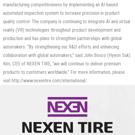
manufacturing competitiveness by implementing an AI-based
automated inspection system to increase precision in product
quality control. The company is continuing to integrate AI and virtual
reality (VR) technologies throughout product development and
production and has plans to strengthen partnerships with global
automakers. “By strengthening our R&D efforts and enhancing
collaboration with global automakers,” said John Bosco (Hyeon Suk)
Kim, CEO of NEXEN TIRE, “we will continue to deliver premium
products to customers worldwide.” For more information, please
visit http://www.nexentire.com/international/.