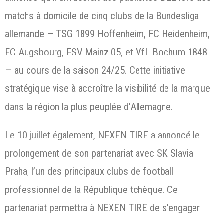
matchs à domicile de cinq clubs de la Bundesliga
allemande — TSG 1899 Hoffenheim, FC Heidenheim,
FC Augsbourg, FSV Mainz 05, et VfL Bochum 1848
— au cours de la saison 24/25. Cette initiative
stratégique vise à accroître la visibilité de la marque
dans la région la plus peuplée d’Allemagne.
Le 10 juillet également, NEXEN TIRE a annoncé le
prolongement de son partenariat avec SK Slavia
Praha, l’un des principaux clubs de football
professionnel de la République tchèque. Ce
partenariat permettra à NEXEN TIRE de s’engager