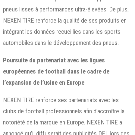
pneus lisses à performances ultra-élevées. De plus,
NEXEN TIRE renforce la qualité de ses produits en
intégrant les données recueillies dans les sports
automobiles dans le développement des pneus.
Poursuite du partenariat avec les ligues
européennes de football dans le cadre de
l’expansion de l’usine en Europe
NEXEN TIRE renforce ses partenariats avec les
clubs de football professionnels afin d’accroître la
notoriété de la marque en Europe. NEXEN TIRE a
annoncé qu’il diffuserait des publicités DEL lors des