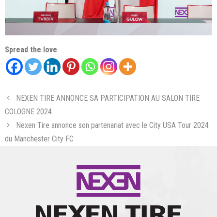
Spread the love
NEXEN TIRE ANNONCE SA PARTICIPATION AU SALON TIRE
COLOGNE 2024
Nexen Tire annonce son partenariat avec le City USA Tour 2024
du Manchester City FC