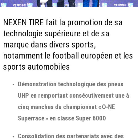
NEXEN TIRE fait la promotion de sa
technologie supérieure et de sa
marque dans divers sports,
notamment le football européen et les
sports automobiles
Démonstration technologique des pneus
UHP en remportant consécutivement une à
cinq manches du championnat « O-NE
Superrace » en classe Super 6000
Consolidation des partenariats avec des