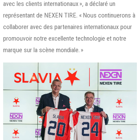
avec les clients internationaux », a déclaré un
représentant de NEXEN TIRE. « Nous continuerons à
collaborer avec des partenaires internationaux pour
promouvoir notre excellente technologie et notre
marque sur la scène mondiale. »