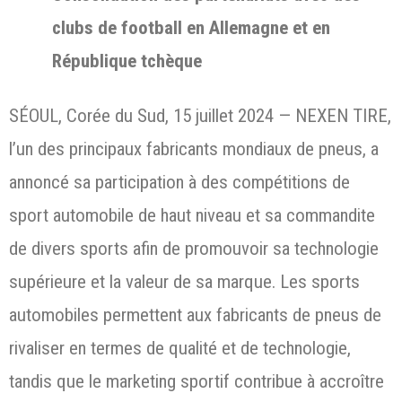
clubs de football en Allemagne et en
République tchèque
SÉOUL, Corée du Sud, 15 juillet 2024 — NEXEN TIRE,
l’un des principaux fabricants mondiaux de pneus, a
annoncé sa participation à des compétitions de
sport automobile de haut niveau et sa commandite
de divers sports afin de promouvoir sa technologie
supérieure et la valeur de sa marque. Les sports
automobiles permettent aux fabricants de pneus de
rivaliser en termes de qualité et de technologie,
tandis que le marketing sportif contribue à accroître