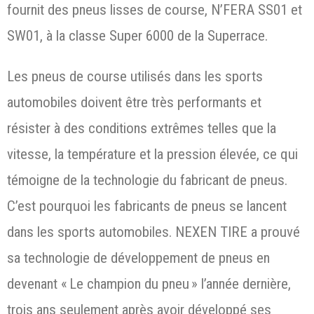
fournit des pneus lisses de course, N’FERA SS01 et
SW01, à la classe Super 6000 de la Superrace.
Les pneus de course utilisés dans les sports
automobiles doivent être très performants et
résister à des conditions extrêmes telles que la
vitesse, la température et la pression élevée, ce qui
témoigne de la technologie du fabricant de pneus.
C’est pourquoi les fabricants de pneus se lancent
dans les sports automobiles. NEXEN TIRE a prouvé
sa technologie de développement de pneus en
devenant « Le champion du pneu » l’année dernière,
trois ans seulement après avoir développé ses