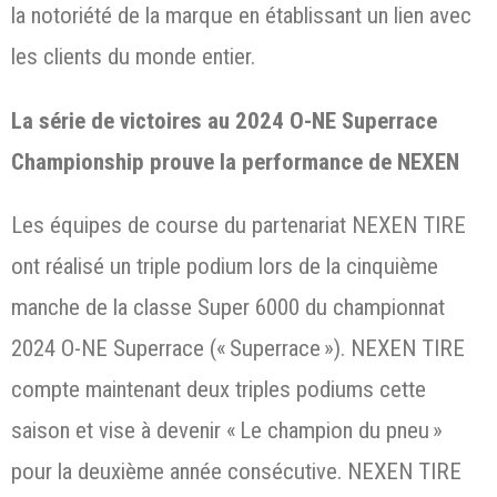
la notoriété de la marque en établissant un lien avec
les clients du monde entier.
La série de victoires au 2024 O-NE Superrace
Championship prouve la performance de NEXEN
Les équipes de course du partenariat NEXEN TIRE
ont réalisé un triple podium lors de la cinquième
manche de la classe Super 6000 du championnat
2024 O-NE Superrace (« Superrace »). NEXEN TIRE
compte maintenant deux triples podiums cette
saison et vise à devenir « Le champion du pneu »
pour la deuxième année consécutive. NEXEN TIRE