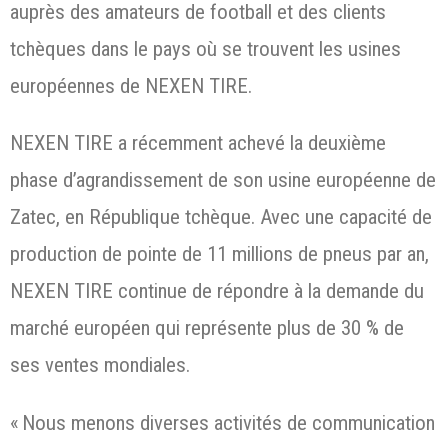
auprès des amateurs de football et des clients
tchèques dans le pays où se trouvent les usines
européennes de NEXEN TIRE.
NEXEN TIRE a récemment achevé la deuxième
phase d’agrandissement de son usine européenne de
Zatec, en République tchèque. Avec une capacité de
production de pointe de 11 millions de pneus par an,
NEXEN TIRE continue de répondre à la demande du
marché européen qui représente plus de 30 % de
ses ventes mondiales.
« Nous menons diverses activités de communication