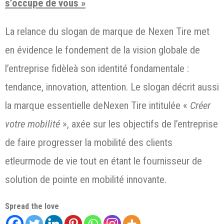
s’occupe de vous »
La relance du slogan de marque de Nexen Tire met
en évidence le fondement de la vision globale de
l’entreprise fidèleà son identité fondamentale :
tendance, innovation, attention. Le slogan décrit aussi
la marque essentielle deNexen Tire intitulée «
Créer
votre
mobilité
», axée sur les objectifs de l’entreprise
de faire progresser la mobilité des clients
etleurmode de vie tout en étant le fournisseur de
solution de pointe en mobilité innovante.
Spread the love