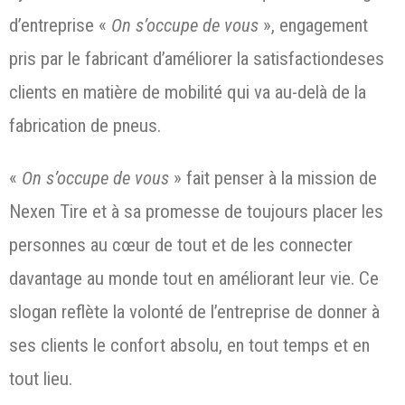
d’entreprise «
On s’occupe de vous
», engagement
pris par le fabricant d’améliorer la satisfactiondeses
clients en matière de mobilité qui va au-delà de la
fabrication de pneus.
«
On s’occupe de vous
» fait penser à la mission de
Nexen Tire et à sa promesse de toujours placer les
personnes au cœur de tout et de les connecter
davantage au monde tout en améliorant leur vie. Ce
slogan reflète la volonté de l’entreprise de donner à
ses clients le confort absolu, en tout temps et en
tout lieu.