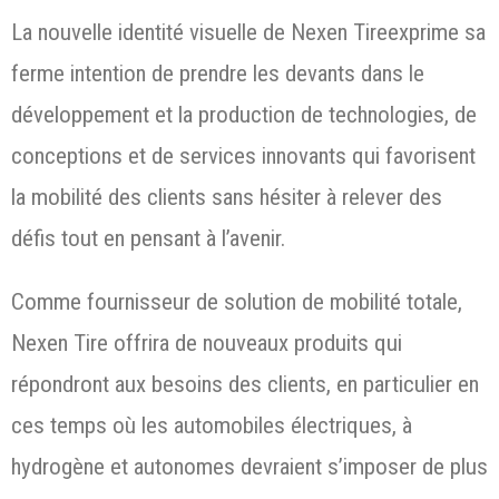
La nouvelle identité visuelle de Nexen Tireexprime sa
ferme intention de prendre les devants dans le
développement et la production de technologies, de
conceptions et de services innovants qui favorisent
la mobilité des clients sans hésiter à relever des
défis tout en pensant à l’avenir.
Comme fournisseur de solution de mobilité totale,
Nexen Tire offrira de nouveaux produits qui
répondront aux besoins des clients, en particulier en
ces temps où les automobiles électriques, à
hydrogène et autonomes devraient s’imposer de plus