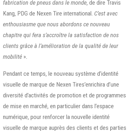
fabrication de pneus dans le monde
, de dire Travis
Kang, PDG de Nexen Tire international.
C’est avec
enthousiasme que nous abordons ce nouveau
chapitre qui fera s’accroître la satisfaction de nos
clients grâce à l’amélioration de la qualité de leur
mobilité
».
Pendant ce temps, le nouveau système d’identité
visuelle de marque de Nexen Tires’enrichira d’une
diversité d’activités de promotion et de programmes
de mise en marché, en particulier dans l’espace
numérique, pour renforcer la nouvelle identité
visuelle de marque auprès des clients et des parties