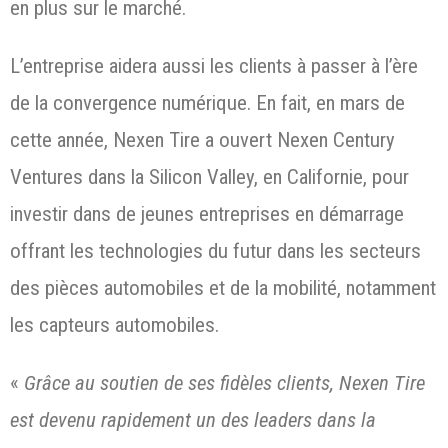
en plus sur le marché.
L’entreprise aidera aussi les clients à passer à l’ère
de la convergence numérique. En fait, en mars de
cette année, Nexen Tire a ouvert Nexen Century
Ventures dans la Silicon Valley, en Californie, pour
investir dans de jeunes entreprises en démarrage
offrant les technologies du futur dans les secteurs
des pièces automobiles et de la mobilité, notamment
les capteurs automobiles.
«
Grâce au soutien de ses fidèles clients, Nexen Tire
est devenu rapidement un des leaders dans la