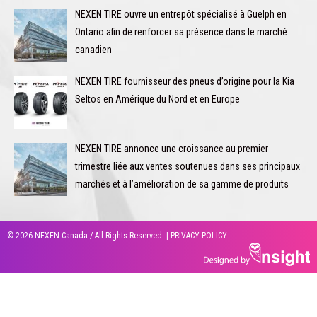
NEXEN TIRE ouvre un entrepôt spécialisé à Guelph en
Ontario afin de renforcer sa présence dans le marché
canadien
NEXEN TIRE fournisseur des pneus d’origine pour la Kia
Seltos en Amérique du Nord et en Europe
NEXEN TIRE annonce une croissance au premier
trimestre liée aux ventes soutenues dans ses principaux
marchés et à l’amélioration de sa gamme de produits
© 2026 NEXEN Canada / All Rights Reserved. |
PRIVACY POLICY