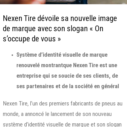
Nexen Tire dévoile sa nouvelle image
de marque avec son slogan « On
s’occupe de vous »
Système d’identité visuelle de marque
renouvelé montrantque Nexen Tire est une
entreprise qui se soucie de ses clients, de
ses partenaires et de la société en général
Nexen Tire, l’un des premiers fabricants de pneus au
monde, a annoncé le lancement de son nouveau
système d’identité visuelle de marque et son slogan