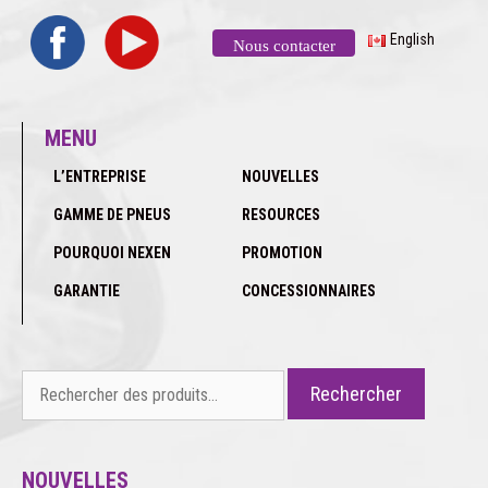
English
Nous contacter
MENU
L’ENTREPRISE
NOUVELLES
GAMME DE PNEUS
RESOURCES
POURQUOI NEXEN
PROMOTION
GARANTIE
CONCESSIONNAIRES
Rechercher :
Rechercher
NOUVELLES