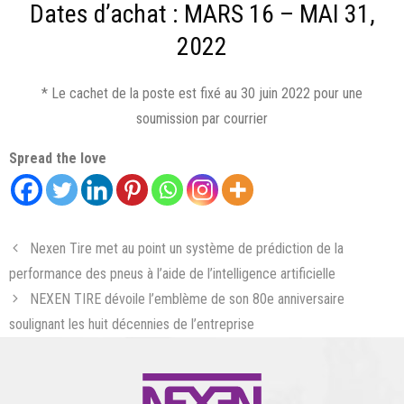
Dates d’achat : MARS 16 – MAI 31,
2022
* Le cachet de la poste est fixé au 30 juin 2022 pour une
soumission par courrier
Spread the love
Nexen Tire met au point un système de prédiction de la
performance des pneus à l’aide de l’intelligence artificielle
NEXEN TIRE dévoile l’emblème de son 80e anniversaire
soulignant les huit décennies de l’entreprise