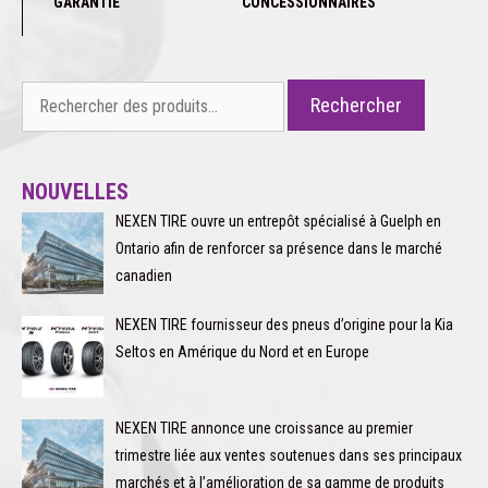
GARANTIE
CONCESSIONNAIRES
Rechercher :
Rechercher
NOUVELLES
NEXEN TIRE ouvre un entrepôt spécialisé à Guelph en
Ontario afin de renforcer sa présence dans le marché
canadien
NEXEN TIRE fournisseur des pneus d’origine pour la Kia
Seltos en Amérique du Nord et en Europe
NEXEN TIRE annonce une croissance au premier
trimestre liée aux ventes soutenues dans ses principaux
marchés et à l’amélioration de sa gamme de produits