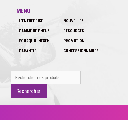
MENU
L’ENTREPRISE
NOUVELLES
GAMME DE PNEUS
RESOURCES
POURQUOI NEXEN
PROMOTION
GARANTIE
CONCESSIONNAIRES
Rechercher :
Rechercher