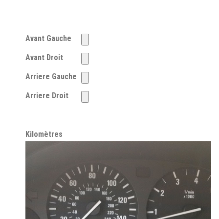
Avant Gauche
Avant Droit
Arriere Gauche
Arriere Droit
Kilomètres