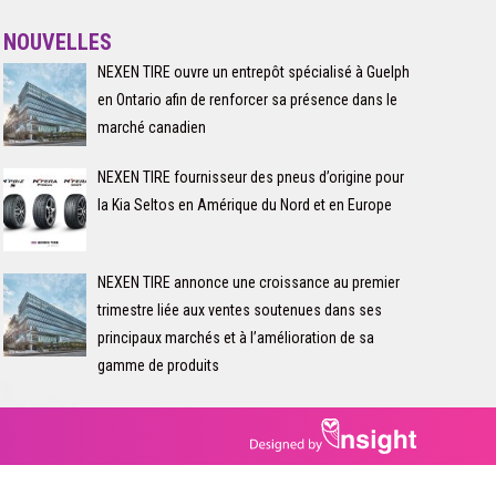
NOUVELLES
NEXEN TIRE ouvre un entrepôt spécialisé à Guelph
en Ontario afin de renforcer sa présence dans le
marché canadien
NEXEN TIRE fournisseur des pneus d’origine pour
la Kia Seltos en Amérique du Nord et en Europe
NEXEN TIRE annonce une croissance au premier
trimestre liée aux ventes soutenues dans ses
principaux marchés et à l’amélioration de sa
gamme de produits