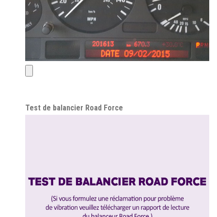
Test de balancier Road Force