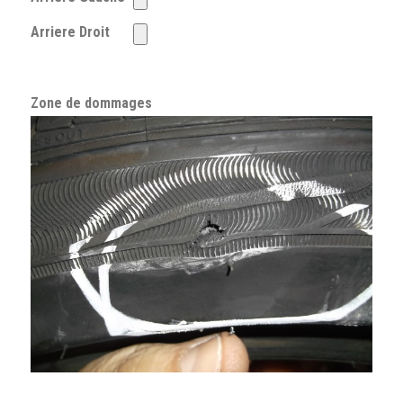
Arriere Droit
Zone de dommages