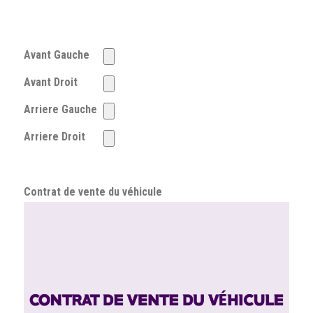
Avant Gauche
Avant Droit
Arriere Gauche
Arriere Droit
Contrat de vente du véhicule