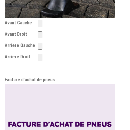
Avant Gauche
Avant Droit
Arriere Gauche
Arriere Droit
Facture d'achat de pneus