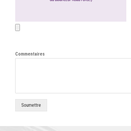
Commentaires
Soumettre