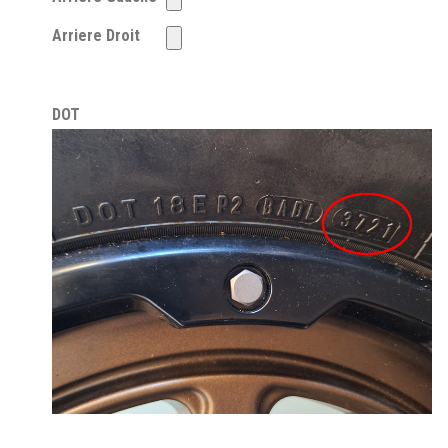
Arriere Droit
DOT