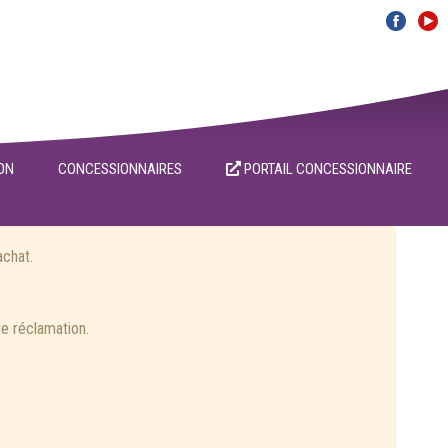
ON
CONCESSIONNAIRES
PORTAIL CONCESSIONNAIRE
achat.
de réclamation.