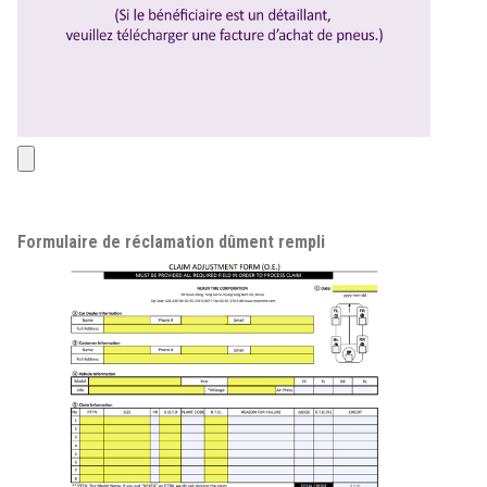
Formulaire de réclamation dûment rempli