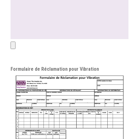
Formulaire de Réclamation pour Vibration