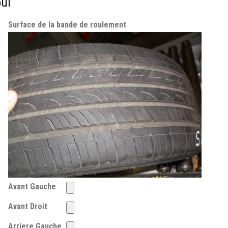
pui
Surface de la bande de roulement
Avant Gauche
Avant Droit
Arriere Gauche