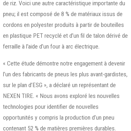
de riz. Voici une autre caractéristique importante du
pneu; il est composé de 8 % de matériaux issus de
cordons en polyester produits à partir de bouteilles
en plastique PET recyclé et d’un fil de talon dérivé de
ferraille à l’aide d’un four à arc électrique.
« Cette étude démontre notre engagement à devenir
l’un des fabricants de pneus les plus avant-gardistes,
sur le plan d’ESG », a déclaré un représentant de
NEXEN TIRE. « Nous avons exploré les nouvelles
technologies pour identifier de nouvelles
opportunités y compris la production d’un pneu
contenant 52 % de matières premières durables.