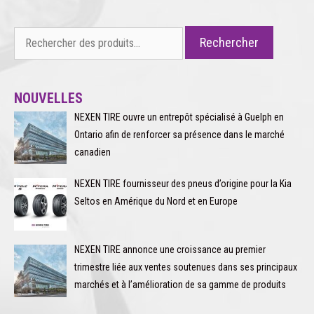
Rechercher :
Rechercher
NOUVELLES
NEXEN TIRE ouvre un entrepôt spécialisé à Guelph en
Ontario afin de renforcer sa présence dans le marché
canadien
NEXEN TIRE fournisseur des pneus d’origine pour la Kia
Seltos en Amérique du Nord et en Europe
NEXEN TIRE annonce une croissance au premier
trimestre liée aux ventes soutenues dans ses principaux
marchés et à l’amélioration de sa gamme de produits