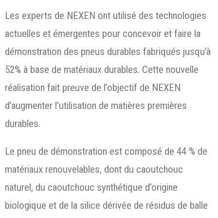
Les experts de NEXEN ont utilisé des technologies
actuelles et émergentes pour concevoir et faire la
démonstration des pneus durables fabriqués jusqu’à
52% à base de matériaux durables. Cette nouvelle
réalisation fait preuve de l’objectif de NEXEN
d’augmenter l’utilisation de matières premières
durables.
Le pneu de démonstration est composé de 44 % de
matériaux renouvelables, dont du caoutchouc
naturel, du caoutchouc synthétique d’origine
biologique et de la silice dérivée de résidus de balle