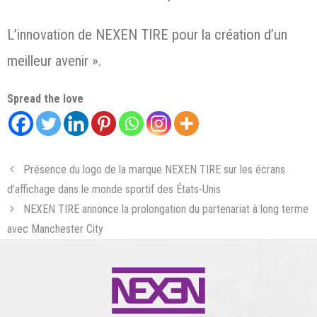
L’innovation de NEXEN TIRE pour la création d’un
meilleur avenir ».
Spread the love
Présence du logo de la marque NEXEN TIRE sur les écrans
d’affichage dans le monde sportif des États-Unis
NEXEN TIRE annonce la prolongation du partenariat à long terme
avec Manchester City