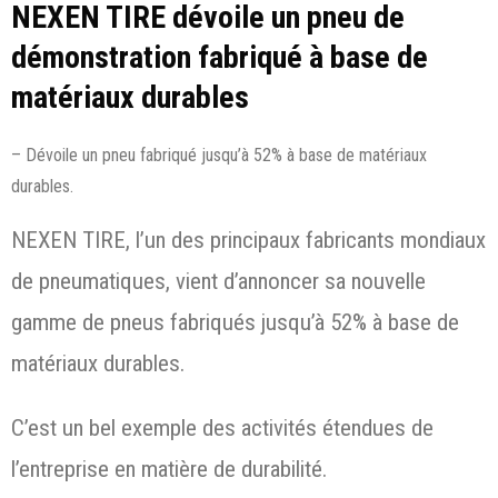
NEXEN TIRE dévoile un pneu de
démonstration fabriqué à base de
matériaux durables
– Dévoile un pneu fabriqué jusqu’à 52% à base de matériaux
durables.
NEXEN TIRE, l’un des principaux fabricants mondiaux
de pneumatiques, vient d’annoncer sa nouvelle
gamme de pneus fabriqués jusqu’à 52% à base de
matériaux durables.
C’est un bel exemple des activités étendues de
l’entreprise en matière de durabilité.